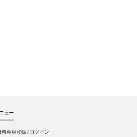
ニュー
無料会員登録 / ログイン