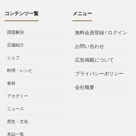
コンテンツ一覧
メニュー
課題解決
無料会員登録 / ログイン
店舗紹介
お問い合わせ
シェフ
広告掲載について
料理・レシピ
プライバシーポリシー
食材
会社概要
アカデミー
ニュース
歴史・文化
本誌一覧