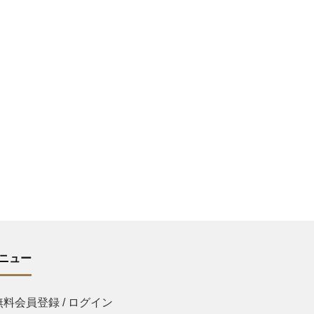
ニュー
無料会員登録 / ログイン