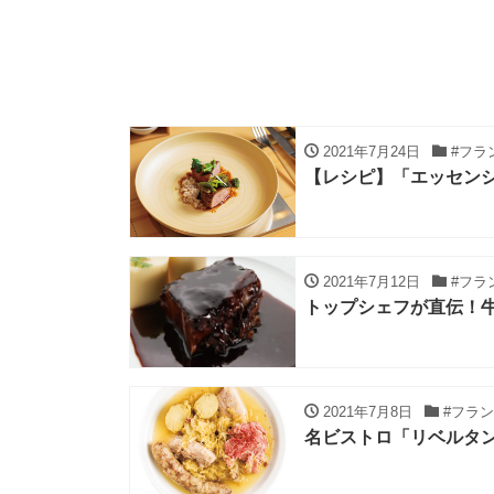
2021年7月24日
#フラ
【レシピ】「エッセン
2021年7月12日
#フラ
トップシェフが直伝！
2021年7月8日
#フラ
名ビストロ「リベルタ