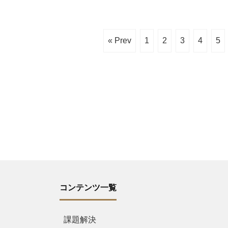
« Prev
1
2
3
4
5
コンテンツ一覧
課題解決