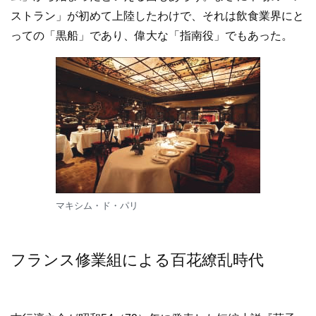
ストラン」が初めて上陸したわけで、それは飲食業界にと
っての「黒船」であり、偉大な「指南役」でもあった。
マキシム・ド・パリ
フランス修業組による百花繚乱時代