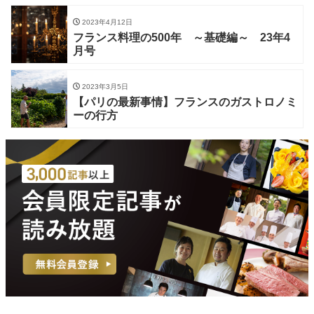
2023年4月12日
フランス料理の500年 ～基礎編～ 23年4
月号
2023年3月5日
【パリの最新事情】フランスのガストロノミ
ーの行方