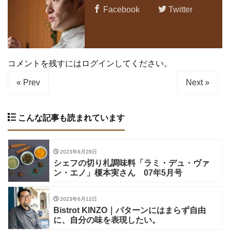
Facebook
Twitter
コメントを残すにはログインしてください。
« Prev
Next »
こんな記事も読まれています
2023年6月28日
シェフの切り札調味料「ラミ・デュ・ヴァ
ン・エノ」榎本実さん 07年5月号
2023年6月12日
Bistrot KINZO｜パターンにはまらず自由
に、自分の味を表現したい。