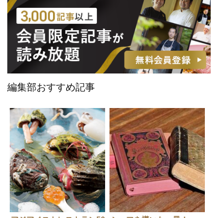
編集部おすすめ記事