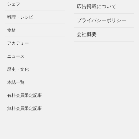
シェフ
広告掲載について
料理・レシピ
プライバシーポリシー
食材
会社概要
アカデミー
ニュース
歴史・文化
本誌一覧
有料会員限定記事
無料会員限定記事