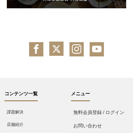
コンテンツ一覧
メニュー
課題解決
無料会員登録 / ログイン
店舗紹介
お問い合わせ