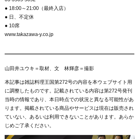
● 18:00～21:00（最終入店）
● 日、不定休
● 10席
www.takazawa-y.co.jp
山田井ユウキ＝取材、文 林輝彦＝撮影
本記事は雑誌料理王国第272号の内容を本ウェブサイト用
に調整したものです。記載されている内容は第272号発刊
当時の情報であり、本日時点での状況と異なる可能性があ
ります。掲載されている商品やサービスは現在は販売され
ていない、あるいは利用できないことがあります。あらか
じめご了承ください。