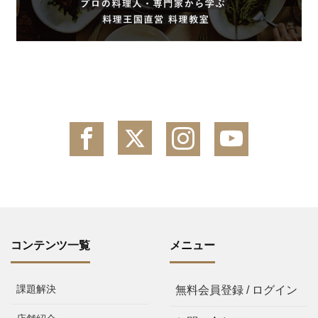
コンテンツ一覧
メニュー
課題解決
無料会員登録 / ログイン