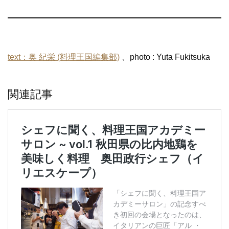
text：奥 紀栄 (料理王国編集部)
、photo : Yuta Fukitsuka
関連記事