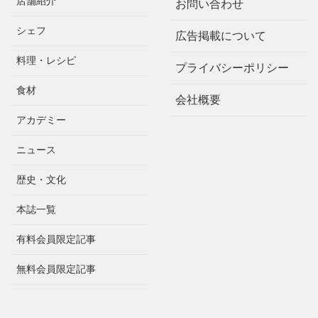
店舗紹介
お問い合わせ
シェフ
広告掲載について
料理・レシピ
プライバシーポリシー
食材
会社概要
アカデミー
ニュース
歴史・文化
本誌一覧
有料会員限定記事
無料会員限定記事