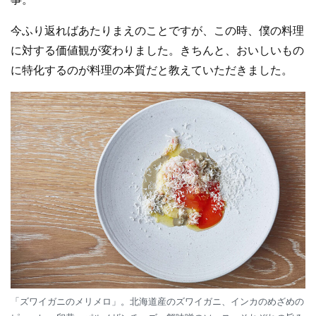
今ふり返ればあたりまえのことですが、この時、僕の料理
に対する価値観が変わりました。きちんと、おいしいもの
に特化するのが料理の本質だと教えていただきました。
「ズワイガニのメリメロ」。北海道産のズワイガニ、インカのめざめの