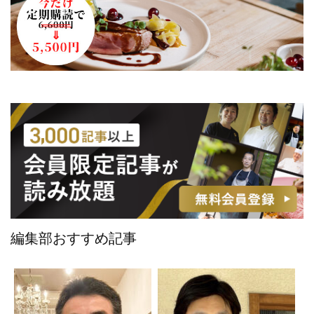
編集部おすすめ記事