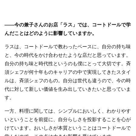
—
—
今の兼子さんのお店「ラス」では、コートドールで学
んだことはどのように影響していますか。
ラスは、コートドールで教わったベースに、自分の持ち味
と、今の時代をかけ合わせたような店だと思っています。
自分の持ち味と時代性というのも僕にとって大切です。斉
須シェフが何十年ものキャリアの中で実現してきたスタイ
ルは、斉須シェフのもの。自分は世代も違うので、今の時
代に対して新しい価値を生み出していきたいと思っていま
す。
一方、料理に関しては、シンプルにおいしく、わかりやす
いということを前提に、自分らしさを投影することを心が
けています。おいしさが本質ということはコートドールで