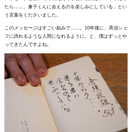
たら……。兼子くんに会えるのを楽しみにしている」とい
う言葉をくださいました。
このメッセージはすごい励みで……。10年後に、斉須シェ
フに誇れるような人間になれるように、と、僕はずっとや
ってきたんですよね。