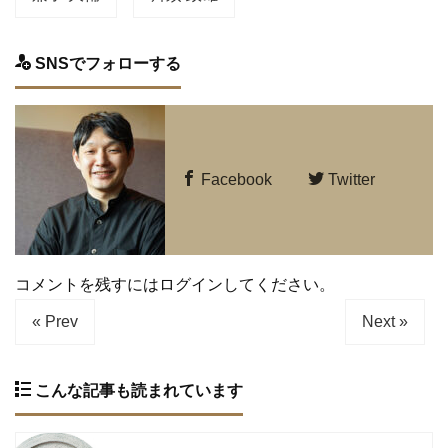
SNSでフォローする
Facebook
Twitter
コメントを残すにはログインしてください。
« Prev
Next »
こんな記事も読まれています