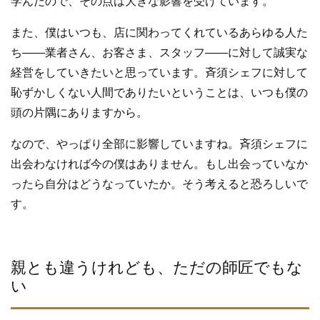
学んだので、その点は大きな影響を受けています。
また、僕はいつも、店に関わってくれているあらゆる人た
ち――業者さん、お客さま、スタッフ――に対して誠実な
経営をしていきたいと思っています。斉須シェフに対して
恥ずかしくない人間でありたいということは、いつも僕の
頭の片隅にありますから。
なので、やっぱり全部に影響していますね。斉須シェフに
出会わなければ今の僕はありません。もし出会っていなか
ったら自分はどうなっていたか。そう考えると恐ろしいで
す。
親とも違うけれども、ただの師匠でもな
い