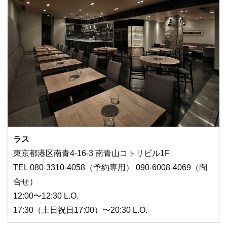
ラス
東京都港区南青4-16-3 南青山コトリビル1F
TEL 080-3310-4058（予約専用） 090-6008-4069（問
合せ）
12:00〜12:30 L.O.
17:30（土日祝日17:00）〜20:30 L.O.