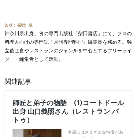
text：柴田 泉
神奈川県出身。食の専門出版社「柴田書店」にて、プロの
料理人向けの専門誌『月刊専門料理』編集長を務める。独
立後は食やレストランのジャンルを中心とするフリーライ
ター・編集者として活動。
関連記事